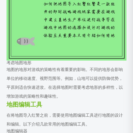
考虑地图地形
地图的地形对游戏的策略性有着重要的影响。不同的地形会影响
单位的移动速度、视野范围等。例如，山地可以提供防御优势，
平原则适合快速进攻。在选择地图时需要考虑地形的多样性，以
增加游戏的策略性和趣味性。
地图编辑工具
在将地图导入红警之前，需要使用地图编辑工具进行地图的设计
和编辑。以下介绍几款常用的地图编辑工具。
地图编辑器