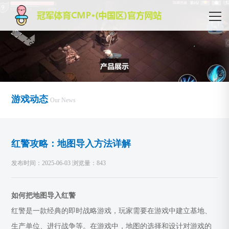
游戏动态
Our News
红警攻略：地图导入方法详解
发布时间：2025-06-03 浏览量：843
如何把地图导入红警
红警是一款经典的即时战略游戏，玩家需要在游戏中建立基地、
生产单位、进行战争等。在游戏中，地图的选择和设计对游戏的