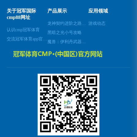
关于冠军国际
产品展示
应用领域
cmp88网址
龙神契约进阶之路：揭秘超凡羁绊的奥秘
游戏动态
认识cmp冠军体育
黑暗之光小号攻略
交流冠军体育app官方网站入口
魔兽：伊利丹武器幻化全解析