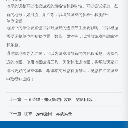
地形的调整可以改变游戏的策略性和趣味性。可以尝试添加一些
新的地形，如河流、湖泊等，以增加游戏的多样性和挑战性。
单位设置
地图中的单位设置也可以对游戏的进行产生重要影响。可以根据
需要调整单位的初始位置、数量、属性等，以增加游戏的战略性
和乐趣。
通过将地图导入红警，可以为游戏增加新的内容和乐趣。选择合
适的地图、使用地图编辑工具、优化和改进地图，将帮助玩家打
造出更好的游戏体验。希望本文对您有所帮助，祝您在红警游戏
中取得好成绩！
上一篇
王者荣耀不知火舞进阶攻略：魅影闪烁，舞动战场
下一篇
红警：操作撤回，再战风云