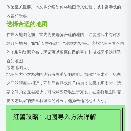
体验至关重要。本文将介绍如何将地图导入红警，以丰富游戏的
内容和乐趣。
选择合适的地图
在导入地图之前，首先需要选择合适的地图。红警游戏中有许多
经典的地图，如“矿石争夺战”、“沙漠之风”等。这些地图有着不同
的地形和资源分布，玩家可以根据自己的喜好和游戏需求选择适
合的地图。
考虑地图大小
地图的大小对游戏的进行有着重要的影响。如果地图太小，玩家
之间的距离会很近，可能导致游戏过早结束；如果地图太大，玩
家之间的交互会减少，可能导致游戏过于冗长。在选择地图时需
要考虑玩家的数量和游戏的时长，选择合适的地图大小。