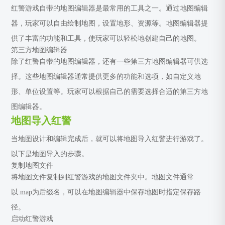
红警游戏自带的地图编辑器是最常用的工具之一。通过地图编辑
器，玩家可以自由绘制地图，设置地形、资源等。地图编辑器提
供了丰富的功能和工具，使玩家可以轻松地创建自己的地图。
第三方地图编辑器
除了红警自带的地图编辑器，还有一些第三方地图编辑器可供选
择。这些地图编辑器通常提供更多的功能和选项，如自定义地
形、单位设置等。玩家可以根据自己的需要选择合适的第三方地
图编辑器。
地图导入红警
当地图设计和编辑完成后，就可以将地图导入红警进行游戏了。
以下是地图导入的步骤。
复制地图文件
将地图文件复制到红警游戏的地图文件夹中。地图文件通常
以.map为后缀名，可以在地图编辑器中保存地图时指定保存路
径。
启动红警游戏