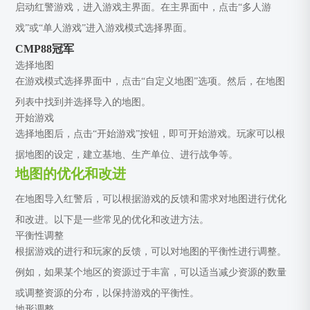
启动红警游戏，进入游戏主界面。在主界面中，点击“多人游
戏”或“单人游戏”进入游戏模式选择界面。
CMP88冠军
选择地图
在游戏模式选择界面中，点击“自定义地图”选项。然后，在地图
列表中找到并选择导入的地图。
开始游戏
选择地图后，点击“开始游戏”按钮，即可开始游戏。玩家可以根
据地图的设定，建立基地、生产单位、进行战争等。
地图的优化和改进
在地图导入红警后，可以根据游戏的反馈和需求对地图进行优化
和改进。以下是一些常见的优化和改进方法。
平衡性调整
根据游戏的进行和玩家的反馈，可以对地图的平衡性进行调整。
例如，如果某个地区的资源过于丰富，可以适当减少资源的数量
或调整资源的分布，以保持游戏的平衡性。
地形调整