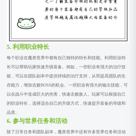
5. 利用职业特长
每个职业在魔兽世界中都有自己独特的特长和技能。利用职业特
长可以帮助玩家快速升级装备。例如，一些职业有强大的治疗技
能，可以在团队副本中提供持续的治疗支持，从而提高团队的生
存能力，增加击败BOSS的机会。一些职业有强大的输出技能，可
以在战斗中造成巨大的伤害，快速击败敌人。玩家可以根据自己
的职业特长，选择适合自己的升级方式，快速提升装备的等级和
品质。
6. 参与世界任务和活动
除了日常任务和团队副本，魔兽世界中还有许多世界任务和活动