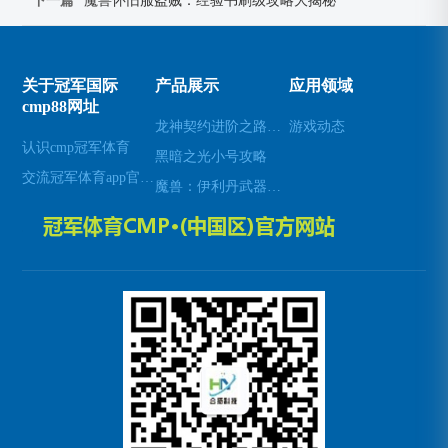
下一篇
魔兽怀旧服盗贼：经验书刷级攻略大揭秘
关于冠军国际
产品展示
应用领域
cmp88网址
龙神契约进阶之路：揭秘超凡羁绊的奥秘
游戏动态
认识cmp冠军体育
黑暗之光小号攻略
交流冠军体育app官方网站入口
魔兽：伊利丹武器幻化全解析