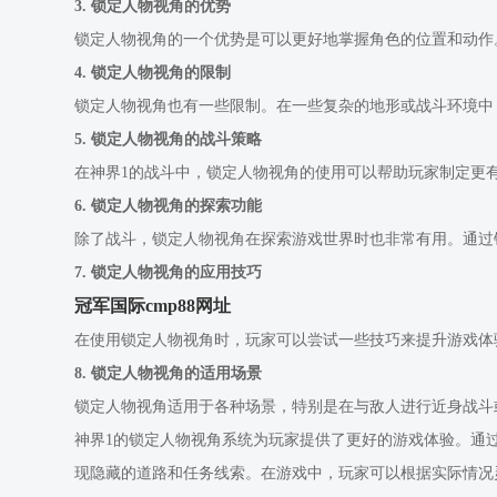
3. 锁定人物视角的优势
锁定人物视角的一个优势是可以更好地掌握角色的位置和动作
4. 锁定人物视角的限制
锁定人物视角也有一些限制。在一些复杂的地形或战斗环境中
5. 锁定人物视角的战斗策略
在神界1的战斗中，锁定人物视角的使用可以帮助玩家制定更
6. 锁定人物视角的探索功能
除了战斗，锁定人物视角在探索游戏世界时也非常有用。通过
7. 锁定人物视角的应用技巧
冠军国际cmp88网址
在使用锁定人物视角时，玩家可以尝试一些技巧来提升游戏体
8. 锁定人物视角的适用场景
锁定人物视角适用于各种场景，特别是在与敌人进行近身战斗
神界1的锁定人物视角系统为玩家提供了更好的游戏体验。通
现隐藏的道路和任务线索。在游戏中，玩家可以根据实际情况