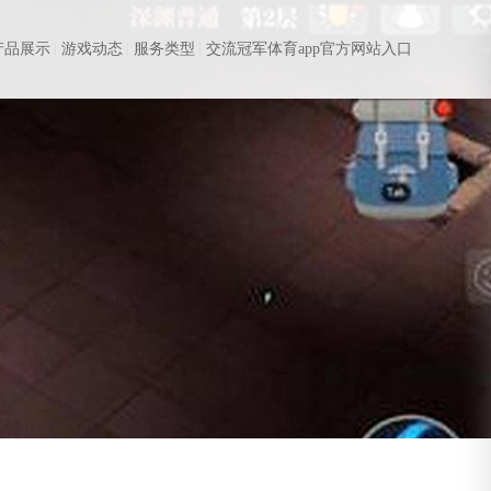
产品展示
游戏动态
服务类型
交流冠军体育app官方网站入口