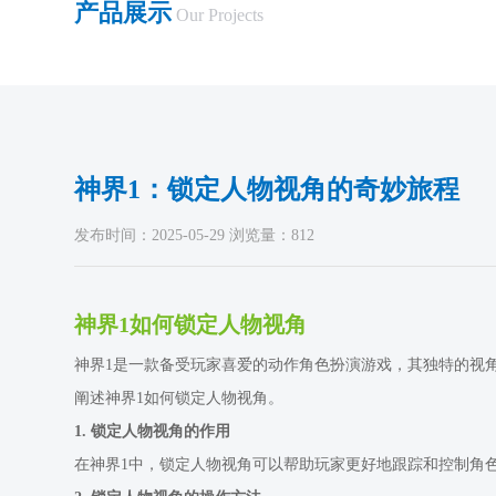
产品展示
Our Projects
神界1：锁定人物视角的奇妙旅程
发布时间：2025-05-29 浏览量：812
神界1如何锁定人物视角
神界1是一款备受玩家喜爱的动作角色扮演游戏，其独特的视
阐述神界1如何锁定人物视角。
1. 锁定人物视角的作用
在神界1中，锁定人物视角可以帮助玩家更好地跟踪和控制角