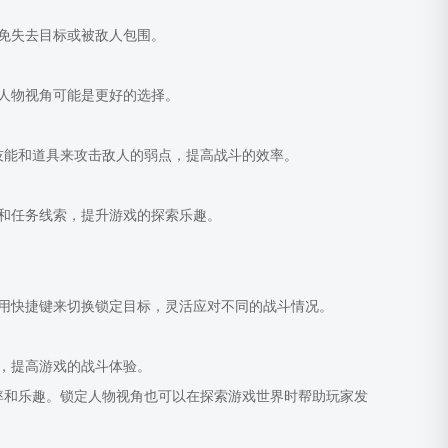
免失去目标或被敌人包围。
人物视角可能是更好的选择。
技能和道具来攻击敌人的弱点，提高战斗的效率。
和任务线索，提升游戏的探索乐趣。
用快捷键来切换锁定目标，灵活应对不同的战斗情况。
，提高游戏的战斗体验。
率和乐趣。锁定人物视角也可以在探索游戏世界时帮助玩家发