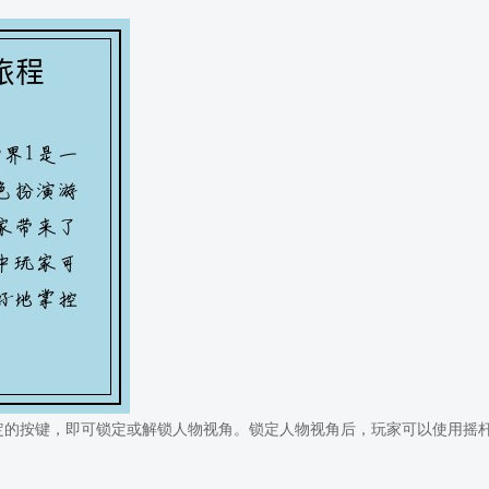
定的按键，即可锁定或解锁人物视角。锁定人物视角后，玩家可以使用摇