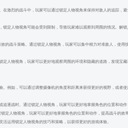
。在激烈的战斗中，玩家可以通过锁定人物视角来保持对敌人的追踪，避
，锁定人物视角可能会受到限制，导致玩家难以观察到周围的情况。解锁
有效的战斗策略。通过锁定人物视角，玩家可以集中精力对准敌人，使用
锁定人物视角，玩家可以更好地观察周围的环境和隐藏的道路，发现宝藏
验。例如，可以通过调整摄像机的角度和距离来获得更好的视野，或者使
或追逐战时。通过锁定人物视角，玩家可以更好地掌握角色的位置和动作
过锁定人物视角，玩家可以更好地掌握角色的位置和动作，提高战斗的效
灵活运用锁定人物视角的技巧和策略，以获得更好的游戏体验。