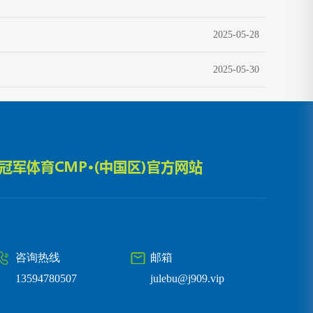
2025-05-28
2025-05-30
咨询热线
邮箱
13594780507
julebu@j909.vip