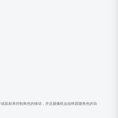
杆或鼠标来控制角色的移动，并且摄像机会始终跟随角色的动