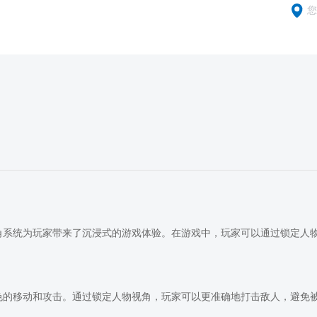
您
角系统为玩家带来了沉浸式的游戏体验。在游戏中，玩家可以通过锁定人
色的移动和攻击。通过锁定人物视角，玩家可以更准确地打击敌人，避免