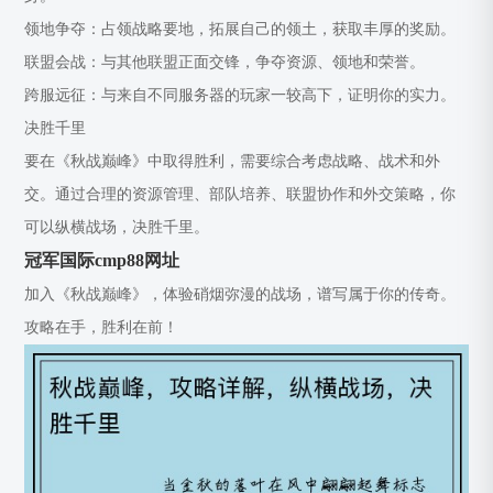
领地争夺：占领战略要地，拓展自己的领土，获取丰厚的奖励。
联盟会战：与其他联盟正面交锋，争夺资源、领地和荣誉。
跨服远征：与来自不同服务器的玩家一较高下，证明你的实力。
决胜千里
要在《秋战巅峰》中取得胜利，需要综合考虑战略、战术和外
交。通过合理的资源管理、部队培养、联盟协作和外交策略，你
可以纵横战场，决胜千里。
冠军国际cmp88网址
加入《秋战巅峰》，体验硝烟弥漫的战场，谱写属于你的传奇。
攻略在手，胜利在前！